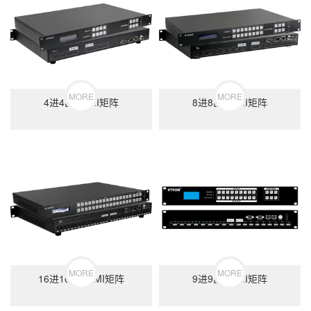
MORE
MORE
4进4出HDMI矩阵
8进8出HDMI矩阵
MORE
MORE
16进16出HDMI矩阵
9进9出HDMI矩阵