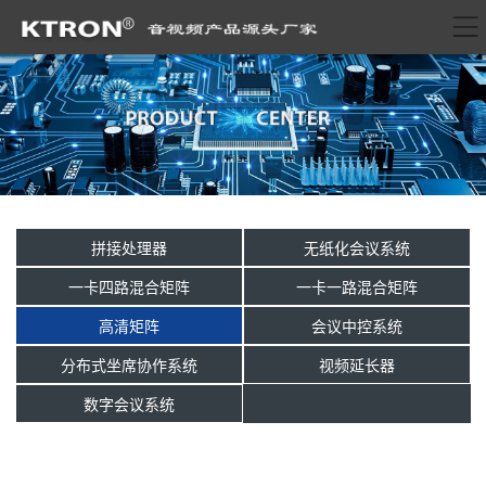
拼接处理器
无纸化会议系统
一卡四路混合矩阵
一卡一路混合矩阵
高清矩阵
会议中控系统
分布式坐席协作系统
视频延长器
数字会议系统