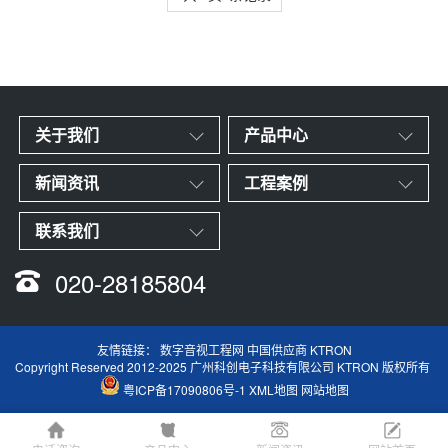
关于我们
产品中心
新闻资讯
工程案例
联系我们
020-28185804
友情链接：
数字音视工程网
中国供应商
KTRON
Copyright Reserved 2012-2025 广州科创电子科技有限公司 KTRON 版权所有
粤ICP备17090806号-1
XML地图
网站地图