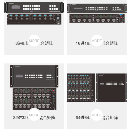
MORE
MORE
8进8出高清混合矩阵
16进16出高清混合矩阵
MORE
MORE
32进32出高清混合矩阵
64进64出高清混合矩阵