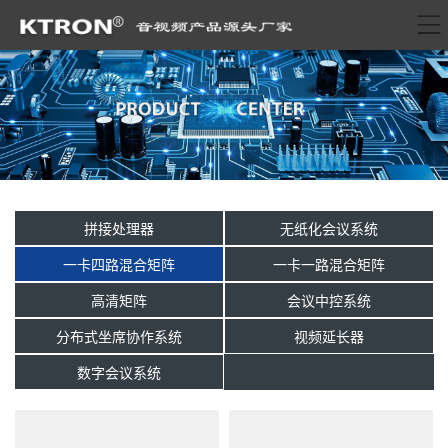
拼接处理器
无纸化会议系统
一卡四路混合矩阵
一卡一路混合矩阵
高清矩阵
会议中控系统
分布式坐席协作系统
视频延长器
数字会议系统