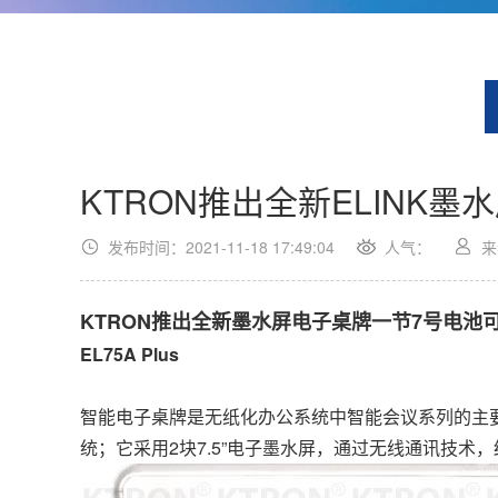
KTRON推出全新ELINK墨
发布时间：2021-11-18 17:49:04
人气：
来
KTRON推出全新墨水屏电子桌牌一节7号电池
EL75A Plus
智能电子桌牌是无纸化办公系统中智能会议系列的主
统；它采用2块7.5”电子墨水屏，通过无线通讯技