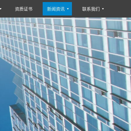
资质证书
新闻资讯
联系我们