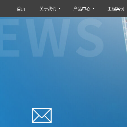
首页
关于我们
产品中心
工程案例