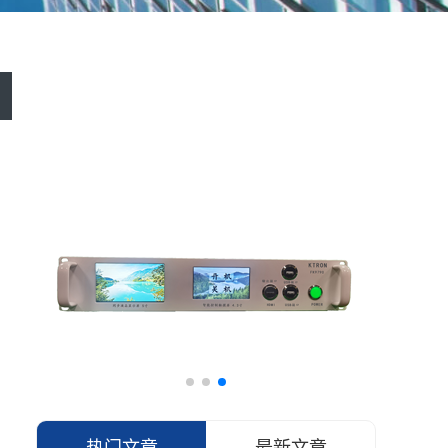
热门文章
最新文章