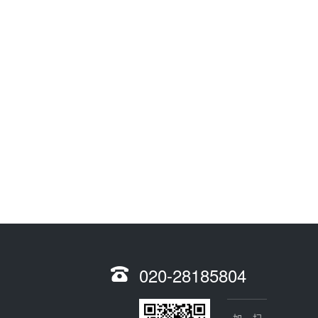
020-28185804