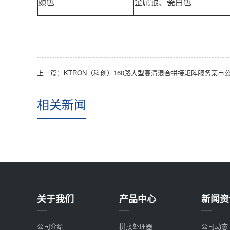
颜色
金属银、瓷白色
相关新闻
关于我们
产品中心
新闻资
公司介绍
拼接处理器
公司动态