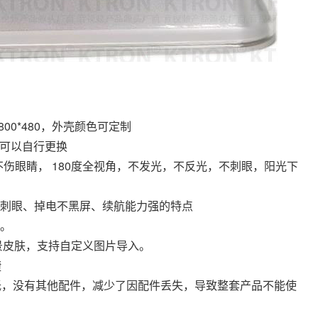
800*480，外壳颜色可定制
池可以自行更换
不伤眼睛， 180度全视角，不发光，不反光，不刺眼，阳光下
刺眼、掉电不黑屏、续航能力强的特点
。
景皮肤，支持自定义图片导入。
捷
低，没有其他配件，减少了因配件丢失，导致整套产品不能使